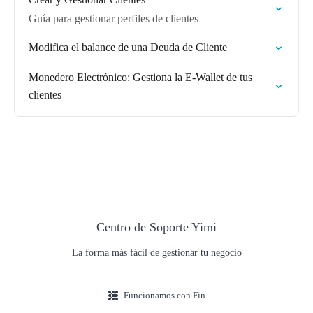
Guía para gestionar perfiles de clientes
Modifica el balance de una Deuda de Cliente
Monedero Electrónico: Gestiona la E-Wallet de tus
clientes
Centro de Soporte Yimi
La forma más fácil de gestionar tu negocio
Funcionamos con Fin