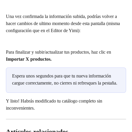
Una vez confirmada la información subida, podrías volver a 
hacer cambios de ultimo momento desde esta pantalla (misma 
configuración que en el Editor de Yimi):
Para finalizar y subir/actualizar tus productos, haz clic en 
Importar X productos.
Espera unos segundos para que tu nueva información 
cargue correctamente, no cierres ni refresques la pestaña.
Y listo! Habrás modificado tu catálogo completo sin 
inconvenientes.
Artículos relacionados