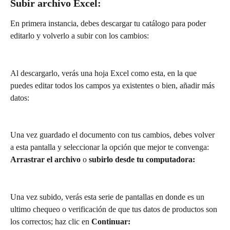
Subir archivo Excel:
En primera instancia, debes descargar tu catálogo para poder 
editarlo y volverlo a subir con los cambios:
Al descargarlo, verás una hoja Excel como esta, en la que 
puedes editar todos los campos ya existentes o bien, añadir más 
datos:
Una vez guardado el documento con tus cambios, debes volver 
a esta pantalla y seleccionar la opción que mejor te convenga: 
Arrastrar el archivo
 o 
subirlo desde tu computadora:
Una vez subido, verás esta serie de pantallas en donde es un 
ultimo chequeo o verificación de que tus datos de productos son 
los correctos; haz clic en 
Continuar: