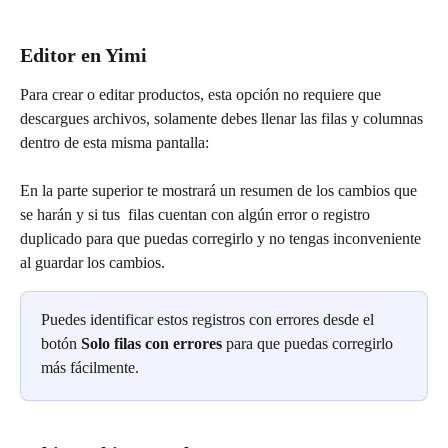
Editor en Yimi
Para crear o editar productos, esta opción no requiere que 
descargues archivos, solamente debes llenar las filas y columnas 
dentro de esta misma pantalla: 
En la parte superior te mostrará un resumen de los cambios que 
se harán y si tus  filas cuentan con algún error o registro 
duplicado para que puedas corregirlo y no tengas inconveniente 
al guardar los cambios.
Puedes identificar estos registros con errores desde el 
botón 
Solo filas con errores 
para que puedas corregirlo 
más fácilmente.