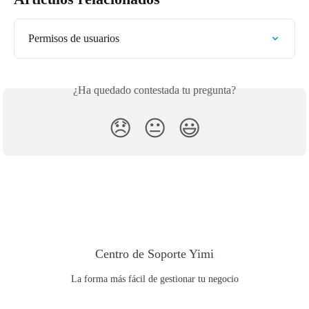
Permisos de usuarios
¿Ha quedado contestada tu pregunta?
😞
😐
😃
Centro de Soporte Yimi
La forma más fácil de gestionar tu negocio