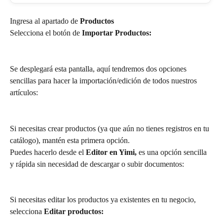
Ingresa al apartado de 
Productos
Selecciona el botón de 
Importar Productos:
Se desplegará esta pantalla, aquí tendremos dos opciones 
sencillas para hacer la importación/edición de todos nuestros 
artículos: 
Si necesitas crear productos (ya que aún no tienes registros en tu 
catálogo), mantén esta primera opción.
Puedes hacerlo desde el 
Editor en Yimi, 
es una opción sencilla 
y rápida sin necesidad de descargar o subir documentos:
Si necesitas editar los productos ya existentes en tu negocio, 
selecciona 
Editar productos: