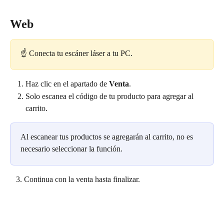
Web
☝️ Conecta tu escáner láser a tu PC.
Haz clic en el apartado de
 Venta
.
Solo escanea el código de tu producto para agregar al 
carrito. 
Al escanear tus productos se agregarán al carrito, no es 
necesario seleccionar la función.
   3. Continua con la venta hasta finalizar.